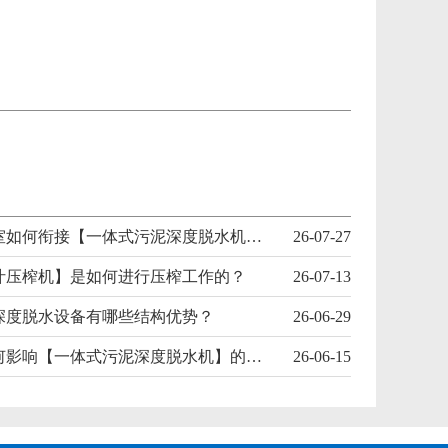
螺旋输送室如何衔接【一体式污泥深度脱水机】前后工艺？
26-07-27
汁压榨机】是如何进行压榨工作的？
26-07-13
深度脱水设备有哪些结构优势？
26-06-29
混合室如何影响【一体式污泥深度脱水机】的整体效率？
26-06-15