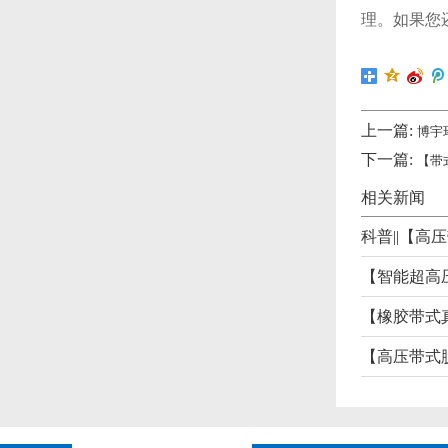
理。如果您
上一篇:
博宇
下一篇:
【带
相关新闻
【橡胶带式
【高压带式