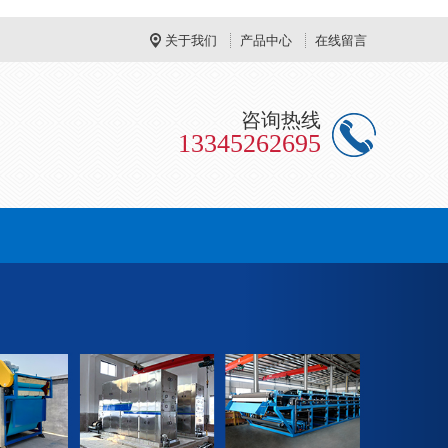
关于我们
产品中心
在线留言
咨询热线
13345262695
Next