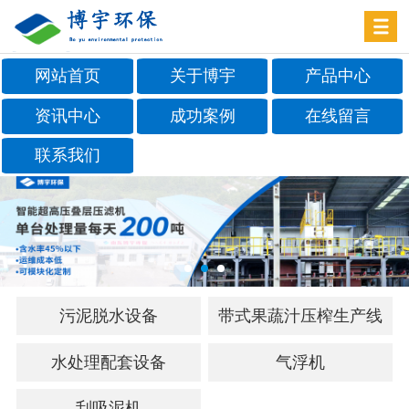
网站首页
关于博宇
产品中心
资讯中心
成功案例
在线留言
联系我们
污泥脱水设备
带式果蔬汁压榨生产线
水处理配套设备
气浮机
刮吸泥机