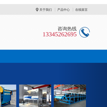
关于我们
产品中心
在线留言
咨询热线
13345262695
Next