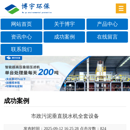
网站首页
关于博宇
产品中心
资讯中心
成功案例
在线留言
联系我们
成功案例
市政污泥垂直脱水机全套设备
发布时间：2025-09-12 16:25:28 点击次数：824