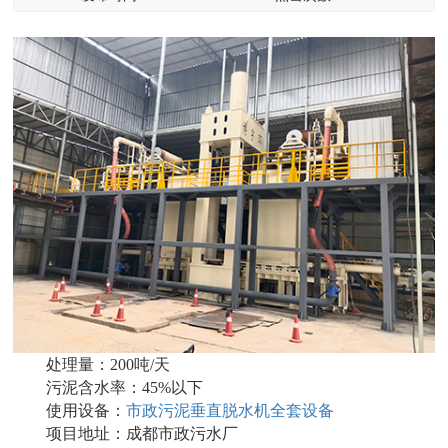
处理量：200吨/天
污泥含水率：45%以下
使用设备：
市政污泥垂直脱水机全套设备
项目地址：成都市政污水厂