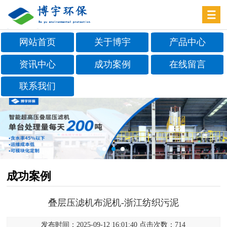
网站首页
关于博宇
产品中心
资讯中心
成功案例
在线留言
联系我们
成功案例
叠层压滤机布泥机-浙江纺织污泥
发布时间：2025-09-12 16:01:40 点击次数：714