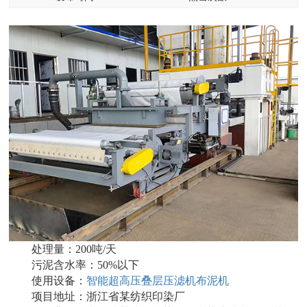
处理量：200吨/天
污泥含水率：50%以下
使用设备：
智能超高压叠层压滤机布泥机
项目地址：浙江省某纺织印染厂