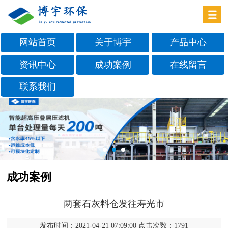
网站首页
关于博宇
产品中心
资讯中心
成功案例
在线留言
联系我们
成功案例
两套石灰料仓发往寿光市
发布时间：2021-04-21 07:09:00 点击次数：1791