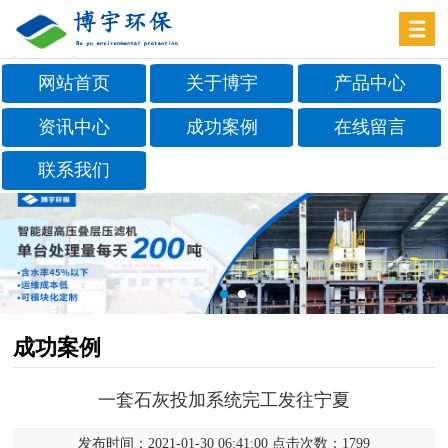
网站首页
关于博宇
产品中心
资讯中心
成功案例
在线留言
联系我们
成功案例
一套石灰投加系统完工发往宁夏
发布时间：2021-01-30 06:41:00 点击次数：1799