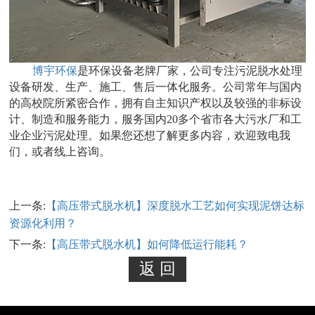
博宇环保
是环保设备老牌厂家，公司专注污泥脱水处理
设备研发、生产、施工、售后一体化服务。公司常年与国内
的高校院所紧密合作，拥有自主知识产权以及较强的非标设
计、制造和服务能力，服务国内20多个省市各大污水厂和工
业企业污泥处理。如果您还想了解更多内容，欢迎致电我
们，或者线上咨询。
上一条:
【高压带式脱水机】深度脱水工艺如何实现泥饼达标
资源化利用？
下一条:
【高压带式脱水机】如何降低运行能耗？