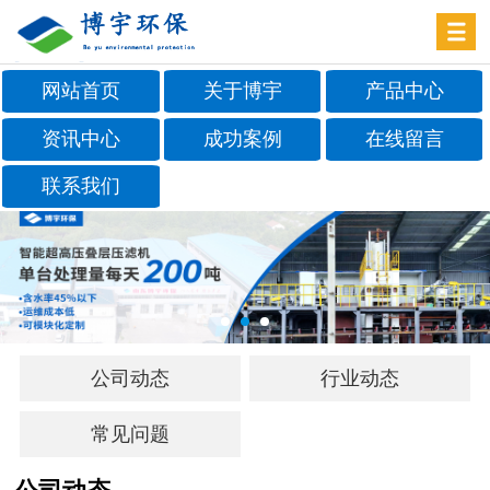
网站首页
关于博宇
产品中心
资讯中心
成功案例
在线留言
联系我们
公司动态
行业动态
常见问题