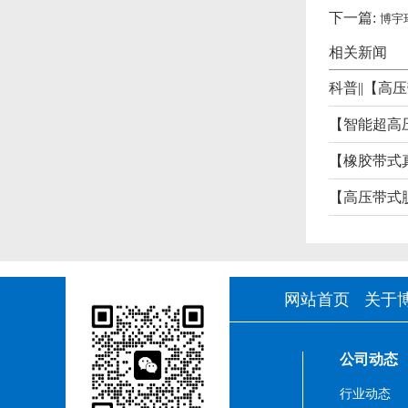
下一篇:
博宇
相关新闻
【橡胶带式
【高压带式
网站首页
关于
公司动态
行业动态