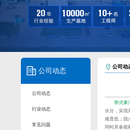
公司动
公司动态
公司动态
带式果
行业动态
水分，实现
难度低；脱
常见问题
同时具备能