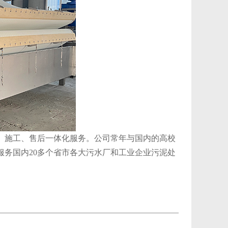
、施工、售后一体化服务。公司常年与国内的高校
务国内20多个省市各大污水厂和工业企业污泥处