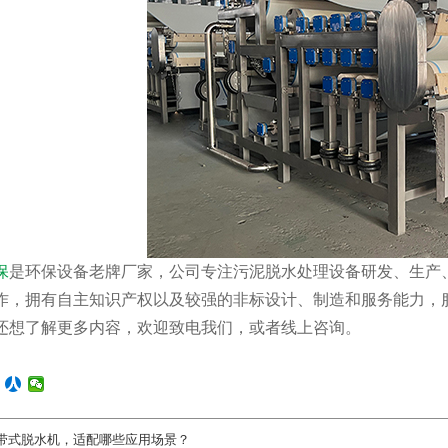
保
是环保设备老牌厂家，公司专注污泥脱水处理设备研发、生产
作，拥有自主知识产权以及较强的非标设计、制造和服务能力，服
还想了解更多内容，欢迎致电我们，或者线上咨询。
带式脱水机，适配哪些应用场景？