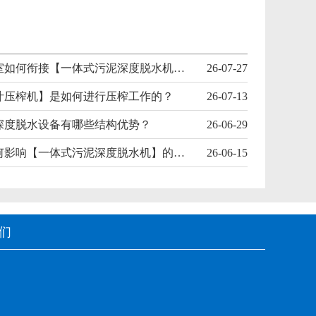
螺旋输送室如何衔接【一体式污泥深度脱水机】前后工艺？
26-07-27
汁压榨机】是如何进行压榨工作的？
26-07-13
深度脱水设备有哪些结构优势？
26-06-29
混合室如何影响【一体式污泥深度脱水机】的整体效率？
26-06-15
们