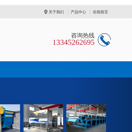
关于我们
产品中心
在线留言
咨询热线
13345262695
Next