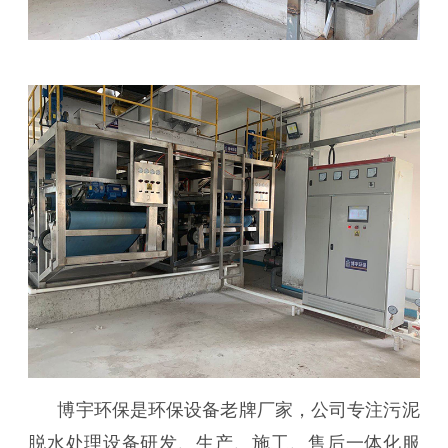
博宇环保是环保设备老牌厂家，公司专注污泥
脱水处理设备研发、生产、施工、售后一体化服