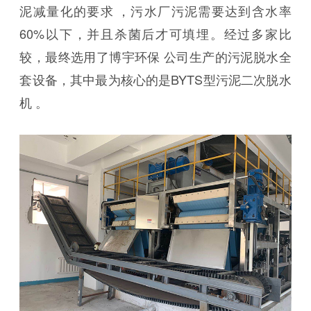
泥减量化的要求 ，污水厂污泥需要达到含水率
60%以下，并且杀菌后才可填埋。经过多家比
较，最终选用了博宇环保
公司生产的污泥脱水全
套设备，其中最为核心的是BYTS型污泥二次脱水
机
。