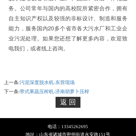
务。公司常年与国内的高校院所紧密合作，拥有
自主知识产权以及较强的非标设计、制造和服务
能力，服务国内20多个省市各大污水厂和工业企
业污泥处理。如果您还想了解更多内容，欢迎致
电我们，或者线上咨询。
上一条:
污泥深度脱水机-东营现场
下一条:
带式果蔬压榨机-济南胡萝卜压榨
电话：13345262695
地址：山东省诸城市密州街道永安路151号