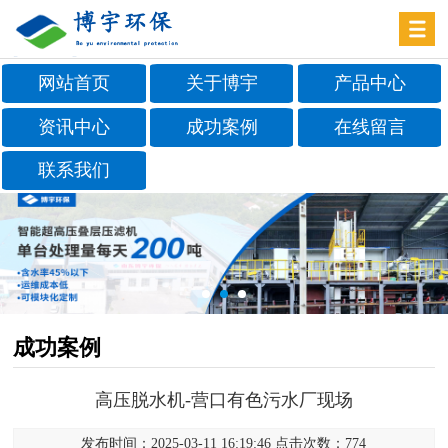
网站首页
关于博宇
产品中心
资讯中心
成功案例
在线留言
联系我们
成功案例
高压脱水机-营口有色污水厂现场
发布时间：2025-03-11 16:19:46 点击次数：774