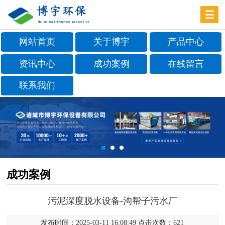
网站首页
关于博宇
产品中心
资讯中心
成功案例
在线留言
联系我们
成功案例
污泥深度脱水设备-沟帮子污水厂
发布时间：2025-03-11 16:08:49 点击次数：621