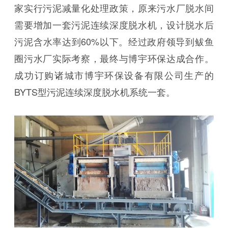
家实行污泥减量化处理政策，原来污水厂脱水间
需要增加一套污泥连续深度脱水机，设计脱水后
污泥含水率达到60%以下。经过政府领导到鲅鱼
圈污水厂实际考察，最终与博宇环保达成合作。
成功订购诸城市博宇环保设备有限公司生产的
BYTS型污泥连续深度脱水机系统一套。