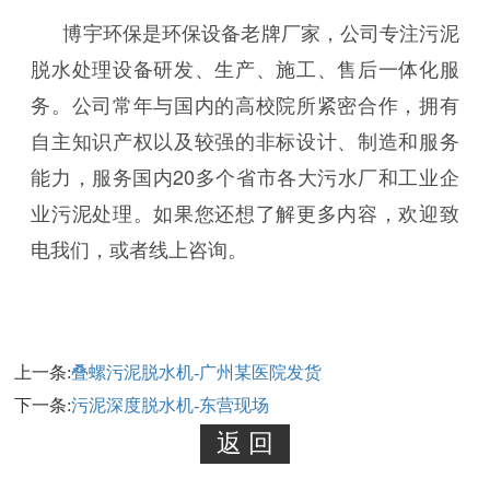
博宇环保是环保设备老牌厂家，公司专注污泥
脱水处理设备研发、生产、施工、售后一体化服
务。公司常年与国内的高校院所紧密合作，拥有
自主知识产权以及较强的非标设计、制造和服务
能力，服务国内20多个省市各大污水厂和工业企
业污泥处理。如果您还想了解更多内容，欢迎致
电我们，或者线上咨询。
上一条:
叠螺污泥脱水机-广州某医院发货
下一条:
污泥深度脱水机-东营现场